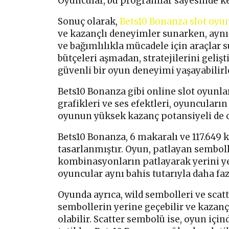
Oyuncular, bu programlar sayesinde kend
Sonuç olarak,
Bets10 Bonanza slot oyu
ve kazançlı deneyimler sunarken, ayn
ve bağımlılıkla mücadele için araçlar s
bütçeleri aşmadan, stratejilerini geliş
güvenli bir oyun deneyimi yaşayabilirl
Bets10 Bonanza gibi online slot oyunlar
grafikleri ve ses efektleri, oyuncuların
oyunun yüksek kazanç potansiyeli de oy
Bets10 Bonanza, 6 makaralı ve 117.649 
tasarlanmıştır. Oyun, patlayan semboller
kombinasyonların patlayarak yerini ye
oyuncular aynı bahis tutarıyla daha fa
Oyunda ayrıca, wild sembolleri ve scat
sembollerin yerine geçebilir ve kazan
olabilir. Scatter sembolü ise, oyun içi