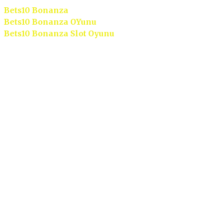
Bets10 Bonanza
Bets10 Bonanza OYunu
Bets10 Bonanza Slot Oyunu